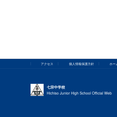
アクセス
個人情報保護方針
ホー
七宗中学校
Hichiso Junior High School Official Web