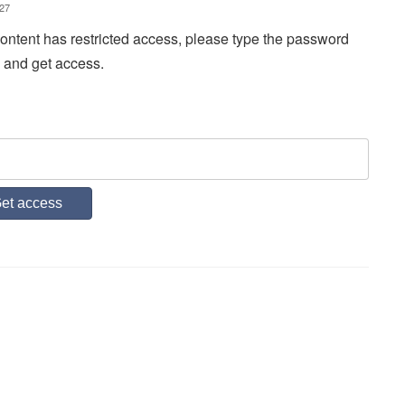
27
ontent has restricted access, please type the password
 and get access.