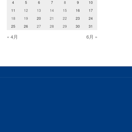
4
5
6
7
8
9
10
11
12
13
14
15
16
17
18
19
20
21
22
23
24
25
26
27
28
29
30
31
« 4月
6月 »