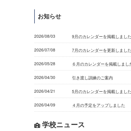
お知らせ
2026/08/03
9月のカレンダーを掲載しまし
2026/07/08
7月のカレンダーを更新しまし
2026/05/28
６月のカレンダーを掲載しまし
2026/04/30
引き渡し訓練のご案内
2026/04/21
5月のカレンダーを掲載しまし
2026/04/09
４月の予定をアップしました
学校ニュース