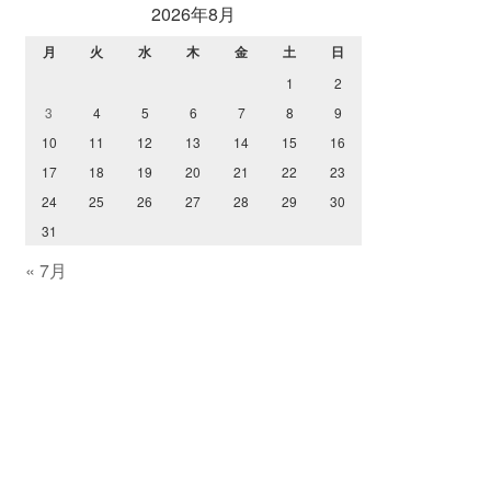
2026年8月
月
火
水
木
金
土
日
1
2
3
4
5
6
7
8
9
10
11
12
13
14
15
16
17
18
19
20
21
22
23
24
25
26
27
28
29
30
31
« 7月