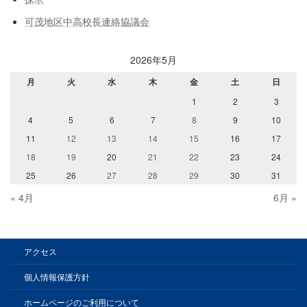
可茂地区中高校長連絡協議会
2026年5月
月
火
水
木
金
土
日
1
2
3
4
5
6
7
8
9
10
11
12
13
14
15
16
17
18
19
20
21
22
23
24
25
26
27
28
29
30
31
« 4月
6月 »
アクセス
個人情報保護方針
ホームページのご利用について