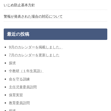
いじめ防止基本方針
警報が発表された場合の対応について
最近の投稿
9月のカレンダーを掲載しました。
7月のカレンダーを更新しました
探求
中教研（１年生英語）
命を守る訓練
主任児童委員訪問
保育実習
教育委員訪問
探求