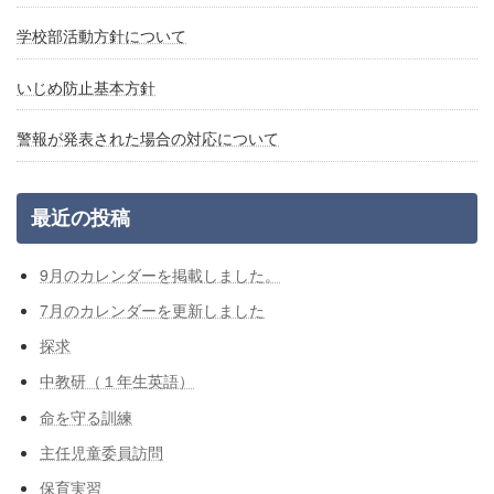
学校部活動方針について
いじめ防止基本方針
警報が発表された場合の対応について
最近の投稿
9月のカレンダーを掲載しました。
7月のカレンダーを更新しました
探求
中教研（１年生英語）
命を守る訓練
主任児童委員訪問
保育実習