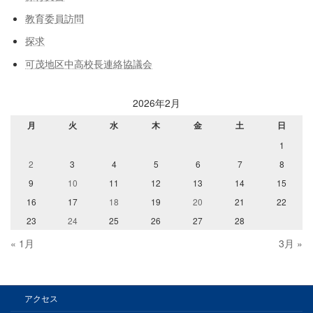
教育委員訪問
探求
可茂地区中高校長連絡協議会
2026年2月
月
火
水
木
金
土
日
1
2
3
4
5
6
7
8
9
10
11
12
13
14
15
16
17
18
19
20
21
22
23
24
25
26
27
28
« 1月
3月 »
アクセス