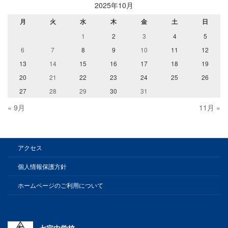
2025年10月
月
火
水
木
金
土
日
1
2
3
4
5
6
7
8
9
10
11
12
13
14
15
16
17
18
19
20
21
22
23
24
25
26
27
28
29
30
31
« 9月
11月 »
アクセス
個人情報保護方針
ホームページのご利用について
七宗中学校