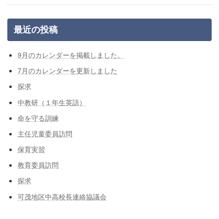
最近の投稿
9月のカレンダーを掲載しました。
7月のカレンダーを更新しました
探求
中教研（１年生英語）
命を守る訓練
主任児童委員訪問
保育実習
教育委員訪問
探求
可茂地区中高校長連絡協議会