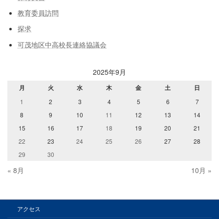
教育委員訪問
探求
可茂地区中高校長連絡協議会
2025年9月
月
火
水
木
金
土
日
1
2
3
4
5
6
7
8
9
10
11
12
13
14
15
16
17
18
19
20
21
22
23
24
25
26
27
28
29
30
« 8月
10月 »
アクセス