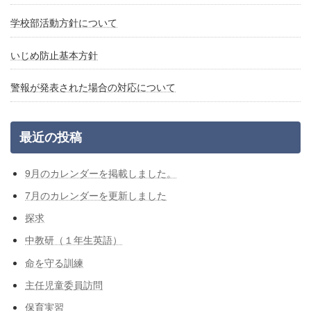
学校部活動方針について
いじめ防止基本方針
警報が発表された場合の対応について
最近の投稿
9月のカレンダーを掲載しました。
7月のカレンダーを更新しました
探求
中教研（１年生英語）
命を守る訓練
主任児童委員訪問
保育実習