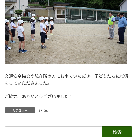
交通安全協会や駐在所の方にも来ていただき、子どもたちに指導
をしていただきました。
ご協力、ありがとうございました！
3年生
カテゴリー
検
索: