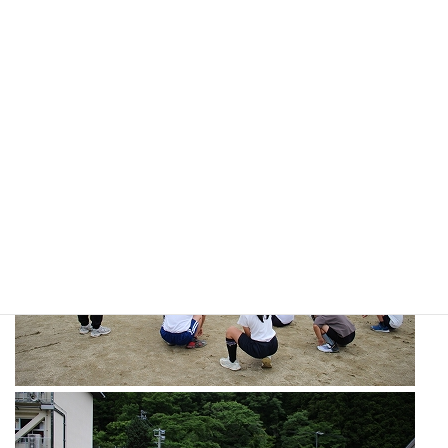
自転車で危ないのはどんな時なのか？
みんなで考えながら取り組むことができたと思います☆