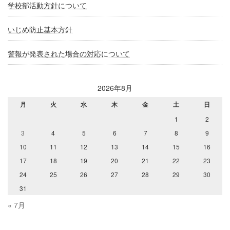
学校部活動方針について
いじめ防止基本方針
警報が発表された場合の対応について
2026年8月
月
火
水
木
金
土
日
1
2
3
4
5
6
7
8
9
10
11
12
13
14
15
16
17
18
19
20
21
22
23
24
25
26
27
28
29
30
31
« 7月