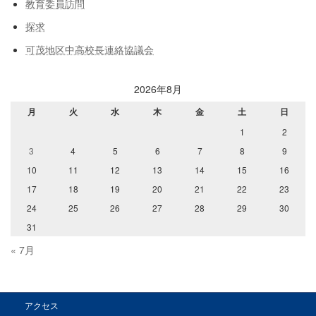
教育委員訪問
探求
可茂地区中高校長連絡協議会
2026年8月
月
火
水
木
金
土
日
1
2
3
4
5
6
7
8
9
10
11
12
13
14
15
16
17
18
19
20
21
22
23
24
25
26
27
28
29
30
31
« 7月
アクセス