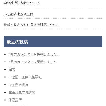
学校部活動方針について
いじめ防止基本方針
警報が発表された場合の対応について
最近の投稿
9月のカレンダーを掲載しました。
7月のカレンダーを更新しました
探求
中教研（１年生英語）
命を守る訓練
主任児童委員訪問
保育実習