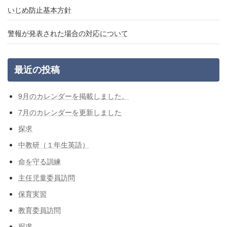
いじめ防止基本方針
警報が発表された場合の対応について
最近の投稿
9月のカレンダーを掲載しました。
7月のカレンダーを更新しました
探求
中教研（１年生英語）
命を守る訓練
主任児童委員訪問
保育実習
教育委員訪問
探求