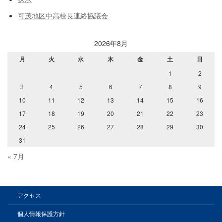
可茂地区中高校長連絡協議会
2026年8月
月
火
水
木
金
土
日
1
2
3
4
5
6
7
8
9
10
11
12
13
14
15
16
17
18
19
20
21
22
23
24
25
26
27
28
29
30
31
« 7月
アクセス
個人情報保護方針