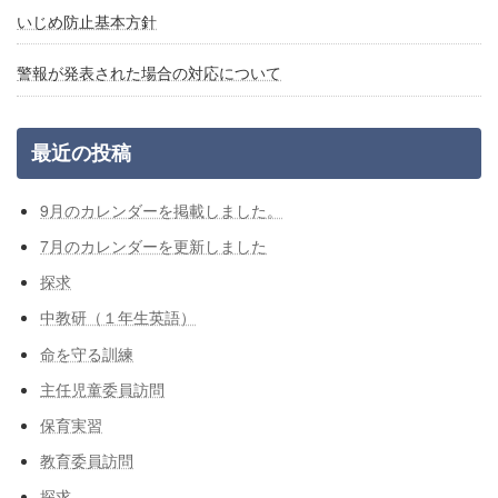
いじめ防止基本方針
警報が発表された場合の対応について
最近の投稿
9月のカレンダーを掲載しました。
7月のカレンダーを更新しました
探求
中教研（１年生英語）
命を守る訓練
主任児童委員訪問
保育実習
教育委員訪問
探求