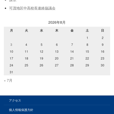
可茂地区中高校長連絡協議会
2026年8月
月
火
水
木
金
土
日
1
2
3
4
5
6
7
8
9
10
11
12
13
14
15
16
17
18
19
20
21
22
23
24
25
26
27
28
29
30
31
« 7月
アクセス
個人情報保護方針