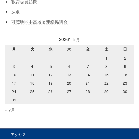
教育委員訪問
探求
可茂地区中高校長連絡協議会
2026年8月
月
火
水
木
金
土
日
1
2
3
4
5
6
7
8
9
10
11
12
13
14
15
16
17
18
19
20
21
22
23
24
25
26
27
28
29
30
31
« 7月
アクセス