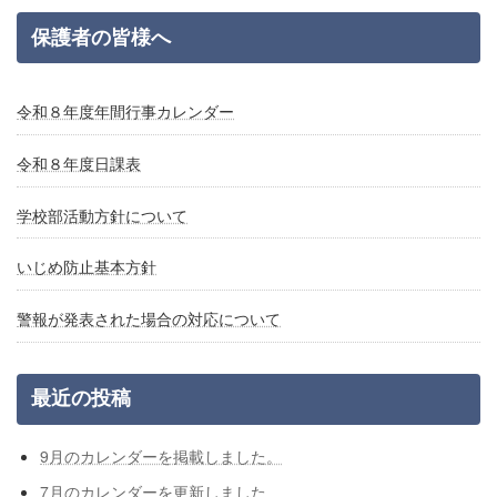
保護者の皆様へ
令和８年度年間行事カレンダー
令和８年度日課表
学校部活動方針について
いじめ防止基本方針
警報が発表された場合の対応について
最近の投稿
9月のカレンダーを掲載しました。
7月のカレンダーを更新しました