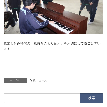
授業と休み時間の「気持ちの切り替え」を大切にして過ごしてい
ます。
学校ニュース
カテゴリー
検
索: