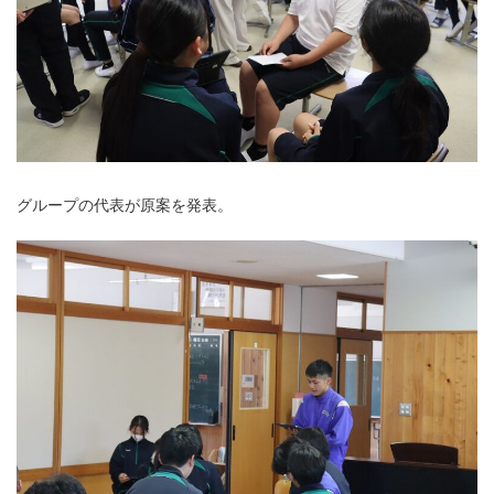
グループの代表が原案を発表。