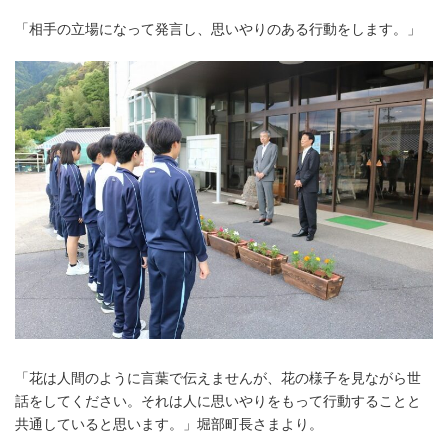
「相手の立場になって発言し、思いやりのある行動をします。」
「花は人間のように言葉で伝えませんが、花の様子を見ながら世
話をしてください。それは人に思いやりをもって行動することと
共通していると思います。」堀部町長さまより。