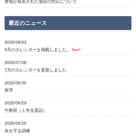
警報が発表された場合の対応について
最近のニュース
2026/08/03
9月のカレンダーを掲載しました。
New!!
2026/07/08
7月のカレンダーを更新しました
2026/06/30
探求
2026/06/29
中教研（１年生英語）
2026/06/25
命を守る訓練