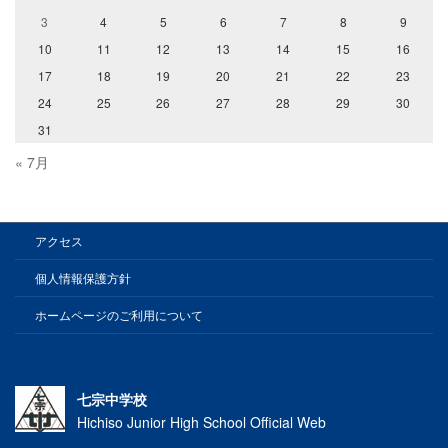
3
4
5
6
7
8
9
10
11
12
13
14
15
16
17
18
19
20
21
22
23
24
25
26
27
28
29
30
31
« 7月
アクセス
個人情報保護方針
ホームページのご利用について
七宗中学校
Hichiso Junior High School Official Web