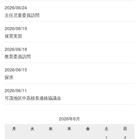
2026/06/24
主任児童委員訪問
2026/06/19
保育実習
2026/06/18
教育委員訪問
2026/06/15
探求
2026/06/11
可茂地区中高校長連絡協議会
2026年8月
月
火
水
木
金
土
日
1
2