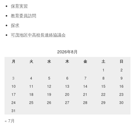
保育実習
教育委員訪問
探求
可茂地区中高校長連絡協議会
2026年8月
月
火
水
木
金
土
日
1
2
3
4
5
6
7
8
9
10
11
12
13
14
15
16
17
18
19
20
21
22
23
24
25
26
27
28
29
30
31
« 7月