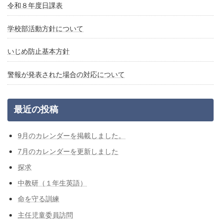
令和８年度日課表
学校部活動方針について
いじめ防止基本方針
警報が発表された場合の対応について
最近の投稿
9月のカレンダーを掲載しました。
7月のカレンダーを更新しました
探求
中教研（１年生英語）
命を守る訓練
主任児童委員訪問